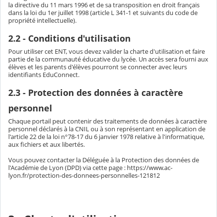
la directive du 11 mars 1996 et de sa transposition en droit français
dans la loi du 1er juillet 1998 (article L 341-1 et suivants du code de
propriété intellectuelle).
2.2 - Conditions d'utilisation
Pour utiliser cet ENT, vous devez valider la charte d'utilisation et faire
partie de la communauté éducative du lycée. Un accès sera fourni aux
élèves et les parents d'élèves pourront se connecter avec leurs
identifiants EduConnect.
2.3 - Protection des données à caractère
personnel
Chaque portail peut contenir des traitements de données à caractère
personnel déclarés à la CNIL ou à son représentant en application de
l'article 22 de la loi n°78-17 du 6 janvier 1978 relative à l'informatique,
aux fichiers et aux libertés.
Vous pouvez contacter la Déléguée à la Protection des données de
l'Académie de Lyon (DPD) via cette page : https://www.ac-
lyon.fr/protection-des-donnees-personnelles-121812