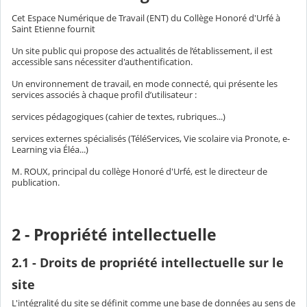
Cet Espace Numérique de Travail (ENT) du Collège Honoré d'Urfé à
Saint Etienne fournit
Un site public qui propose des actualités de l’établissement, il est
accessible sans nécessiter d'authentification.
Un environnement de travail, en mode connecté, qui présente les
services associés à chaque profil d’utilisateur :
services pédagogiques (cahier de textes, rubriques...)
services externes spécialisés (TéléServices, Vie scolaire via Pronote, e-
Learning via Éléa...)
M. ROUX, principal du collège Honoré d'Urfé, est le directeur de
publication.
2 - Propriété intellectuelle
2.1 - Droits de propriété intellectuelle sur le
site
L'intégralité du site se définit comme une base de données au sens de