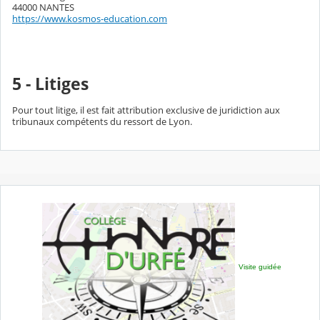
44000 NANTES
https://www.kosmos-education.com
5 - Litiges
Pour tout litige, il est fait attribution exclusive de juridiction aux
tribunaux compétents du ressort de Lyon.
Visite guidée