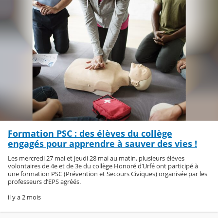
Formation PSC : des élèves du collège
engagés pour apprendre à sauver des vies !
Les mercredi 27 mai et jeudi 28 mai au matin, plusieurs élèves
volontaires de 4e et de 3e du collège Honoré d’Urfé ont participé à
une formation PSC (Prévention et Secours Civiques) organisée par les
professeurs d’EPS agréés.
il y a 2 mois