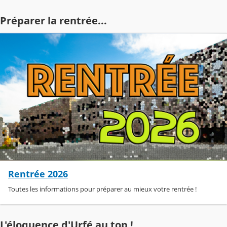
Préparer la rentrée...
Rentrée 2026
Toutes les informations pour préparer au mieux votre rentrée !
L'éloquence d'Urfé au top !