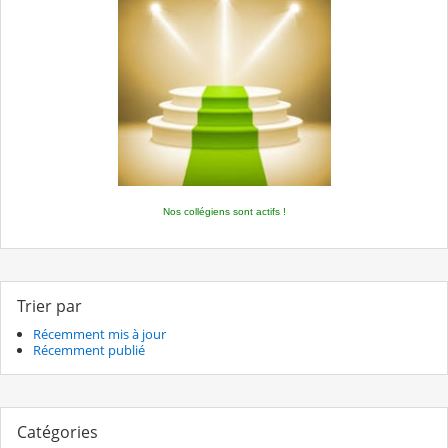
Nos collégiens sont actifs !
Trier par
Récemment mis à jour
Récemment publié
Catégories