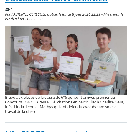
2
Par FABIENNE CERESOLI, publié le lundi 8 juin 2026 22:29 - Mis à jour le
lundi 8 juin 2026 22:37
Bravo aux élèves de la classe de 6°6 qui sont arrivés premier au
Concours TONY GARNIER. Félicitations en particulier à Charlize, Sara,
Inès, Linda, Léon et Mathys qui ont défendu avec dynamisme le
travail de la classe!