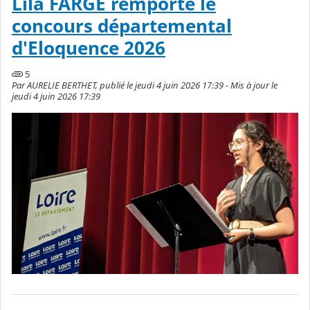
Lila FARGE remporte le
concours départemental
d'Eloquence 2026
5
Par AURELIE BERTHET, publié le jeudi 4 juin 2026 17:39 - Mis à jour le
jeudi 4 juin 2026 17:39