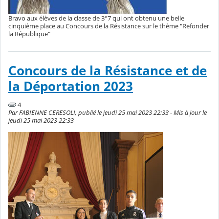
Bravo aux élèves de la classe de 3°7 qui ont obtenu une belle
cinquième place au Concours de la Résistance sur le thème "Refonder
la République"
Concours de la Résistance et de
la Déportation 2023
4
Par FABIENNE CERESOLI, publié le jeudi 25 mai 2023 22:33 - Mis à jour le
jeudi 25 mai 2023 22:33