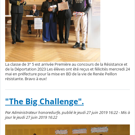
La classe de 3° 5 est arrivée Première au concours de la Résistance et
de la Déportation 2023 Les élèves ont été reçus et félicités mercredi 24
mai en préfecture pour la mise en BD de la vie de Renée Peillon
résistante. Bravo à eux!
"The Big Challenge".
Par Administrateur honoredurfe, publié le jeudi 27 juin 2019 16:22 - Mis à
jour le jeudi 27 juin 2019 16:22