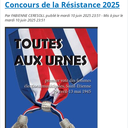
Concours de la Résistance 2025
Par FABIENNE CERESOLI, publié le mardi 10 juin 2025 23:51 - Mis à jour le
mardi 10 juin 2025 23:51