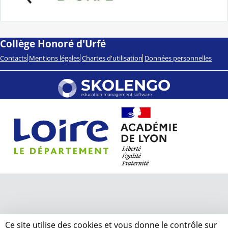
Collège Honoré d'Urfé
Contacts
Mentions légales
Chartes d'utilisation
Données personnelles
Ce site utilise des cookies et vous donne le contrôle sur