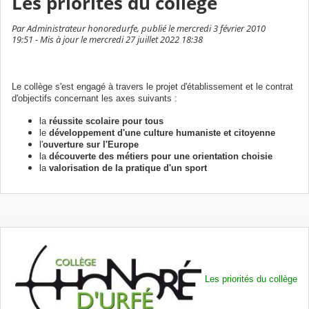
Les priorités du collège
Par Administrateur honoredurfe, publié le mercredi 3 février 2010
19:51 - Mis à jour le mercredi 27 juillet 2022 18:38
Le collège s'est engagé à travers le projet d'établissement et le contrat
d'objectifs concernant les axes suivants :
la
réussite scolaire pour tous
le
développement d'une culture humaniste et citoyenne
l'
ouverture sur l'Europe
la
découverte des métiers pour une orientation choisie
la
valorisation de la pratique d'un sport
Les priorités du collège