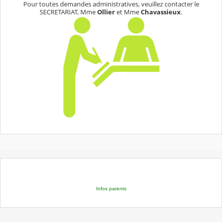
Pour toutes demandes administratives, veuillez contacter le
SECRETARIAT, Mme
Ollier
et Mme
Chavassieux
.
Infos parents