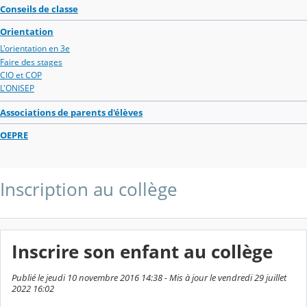
Conseils de classe
Orientation
L'orientation en 3e
Faire des stages
CIO et COP
L'ONISEP
Associations de parents d'élèves
OEPRE
Inscription au collège
Inscrire son enfant au collège
Publié le jeudi 10 novembre 2016 14:38 - Mis à jour le vendredi 29 juillet
2022 16:02