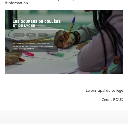
d’information.
Le principal du collège
Cédric ROUX