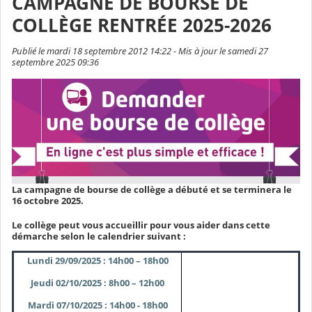
CAMPAGNE DE BOURSE DE
COLLÈGE RENTRÉE 2025-2026
Publié le mardi 18 septembre 2012 14:22 - Mis à jour le samedi 27
septembre 2025 09:36
La campagne de bourse de collège a débuté et se terminera le
16 octobre 2025.
Le collège peut vous accueillir pour vous aider dans cette
démarche selon le calendrier suivant :
Lundi 29/09/2025 : 14h00 – 18h00
Jeudi 02/10/2025 : 8h00 – 12h00
Mardi 07/10/2025 : 14h00 - 18h00