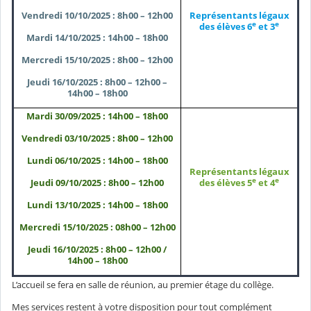
Vendredi 10/10/2025 : 8h00 – 12h00
Représentants légaux
e
e
des élèves 6
et 3
Mardi 14/10/2025 : 14h00 – 18h00
Mercredi 15/10/2025 : 8h00 – 12h00
Jeudi 16/10/2025 : 8h00 – 12h00 –
14h00 – 18h00
Mardi 30/09/2025 : 14h00 – 18h00
Vendredi 03/10/2025 : 8h00 – 12h00
Lundi 06/10/2025 : 14h00 – 18h00
Représentants légaux
e
e
Jeudi 09/10/2025 : 8h00 – 12h00
des élèves 5
et 4
Lundi 13/10/2025 : 14h00 – 18h00
Mercredi 15/10/2025 : 08h00 – 12h00
Jeudi 16/10/2025 : 8h00 – 12h00 /
14h00 – 18h00
L’accueil se fera en salle de réunion, au premier étage du collège.
Mes services restent à votre disposition pour tout complément