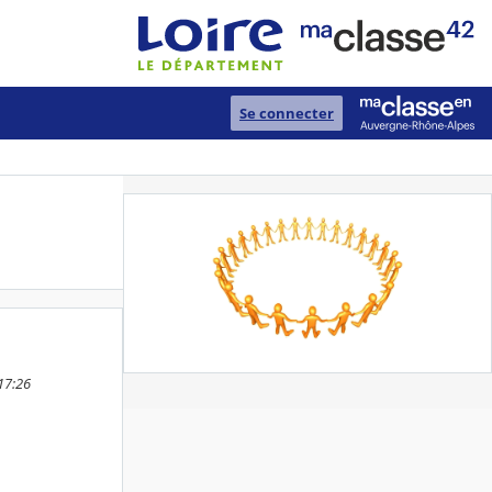
Se connecter
 17:26