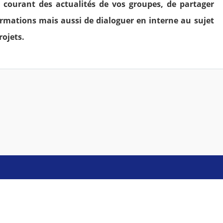
 courant des actualités de vos groupes, de partager
ormations mais aussi de dialoguer en interne au sujet
rojets.