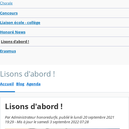
Chorale
Concours
Liaison école - collège
Honoré News
Lisons d'abord !
Erasmus
Lisons d'abord !
Accueil
Blog
Agenda
Lisons d'abord !
Par Administrateur honoredurfe, publié le lundi 20 septembre 2021
19:29 - Mis à jour le samedi 3 septembre 2022 07:28