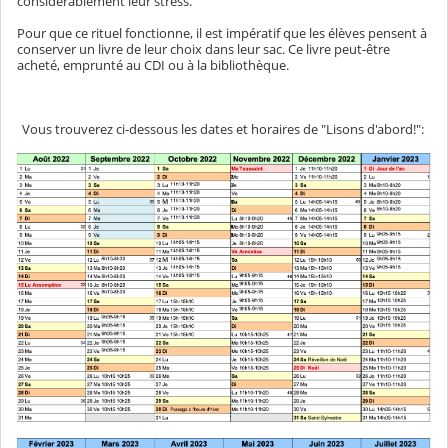
considérablement leur stress.
Pour que ce rituel fonctionne, il est impératif que les élèves pensent à
conserver un livre de leur choix dans leur sac. Ce livre peut-être
acheté, emprunté au CDI ou à la bibliothèque.
Vous trouverez ci-dessous les dates et horaires de "Lisons d'abord!":