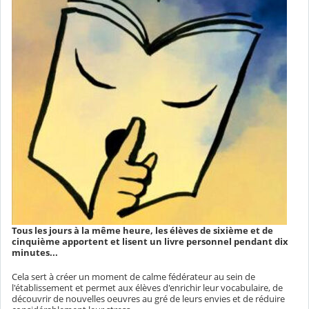
Tous les jours à la même heure, les élèves de sixième et de
cinquième apportent et lisent un livre personnel pendant dix
minutes...
Cela sert à créer un moment de calme fédérateur au sein de
l'établissement et permet aux élèves d'enrichir leur vocabulaire, de
découvrir de nouvelles oeuvres au gré de leurs envies et de réduire