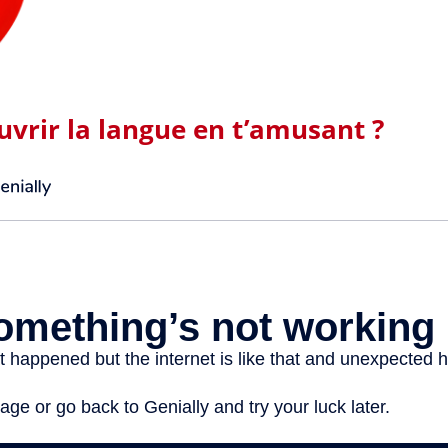
uvrir la langue en t’amusant ?