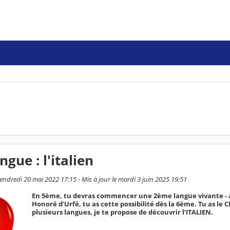
ngue : l'italien
endredi 20 mai 2022 17:15 - Mis à jour le mardi 3 juin 2025 19:51
En 5ème, tu devras commencer une 2ème langue vivante - 
Honoré d’Urfé, tu as cette possibilité dès la 6ème. Tu as le 
plusieurs langues, je te propose de découvrir l’ITALIEN.