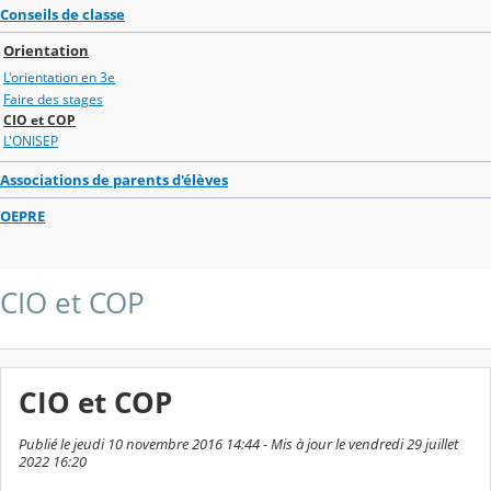
Conseils de classe
Orientation
L'orientation en 3e
Faire des stages
CIO et COP
L'ONISEP
Associations de parents d'élèves
OEPRE
CIO et COP
CIO et COP
Publié le jeudi 10 novembre 2016 14:44 - Mis à jour le vendredi 29 juillet
2022 16:20