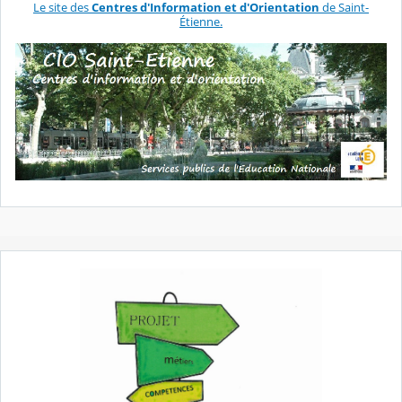
Le site des
Centres d'Information et d'Orientation
de Saint-
Étienne.