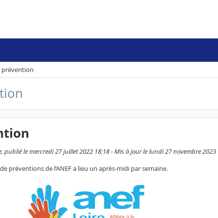
e prévention
tion
ntion
 publié le mercredi 27 juillet 2022 18:18 - Mis à jour le lundi 27 novembre 2023
e préventions de l’ANEF a lieu un après-midi par semaine.