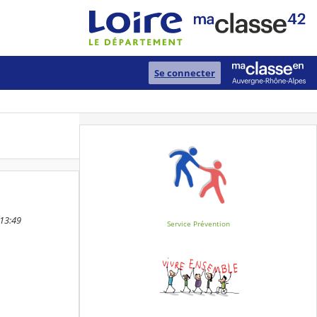
Se connecter
 13:49
Service Prévention