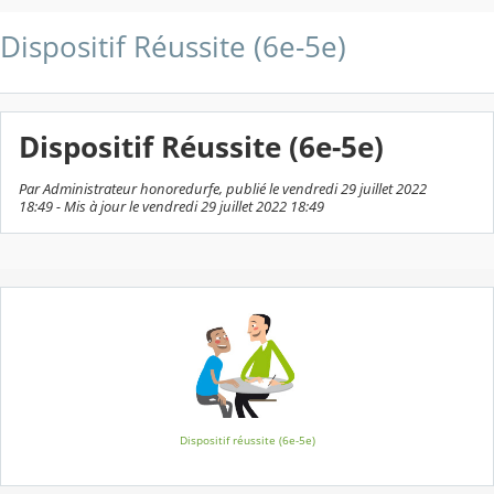
Dispositif Réussite (6e-5e)
Dispositif Réussite (6e-5e)
Par Administrateur honoredurfe, publié le vendredi 29 juillet 2022
18:49 - Mis à jour le vendredi 29 juillet 2022 18:49
Dispositif réussite (6e-5e)