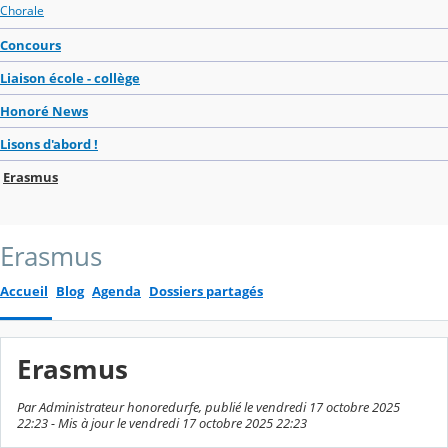
Chorale
Concours
Liaison école - collège
Honoré News
Lisons d'abord !
Erasmus
Erasmus
Accueil
Blog
Agenda
Dossiers partagés
Erasmus
Par Administrateur honoredurfe, publié le vendredi 17 octobre 2025
22:23 - Mis à jour le vendredi 17 octobre 2025 22:23