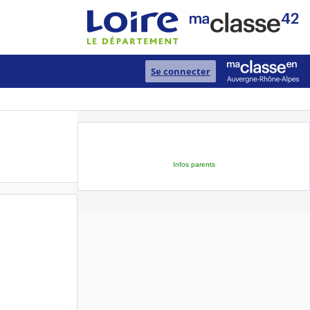
Se connecter
Infos parents