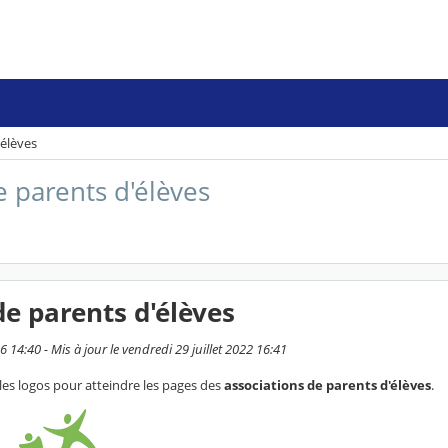
'élèves
e parents d'élèves
de parents d'élèves
 14:40 - Mis à jour le vendredi 29 juillet 2022 16:41
 les logos pour atteindre les pages des
associations de parents d'élèves
.