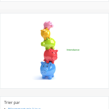
Intendance
Trier par