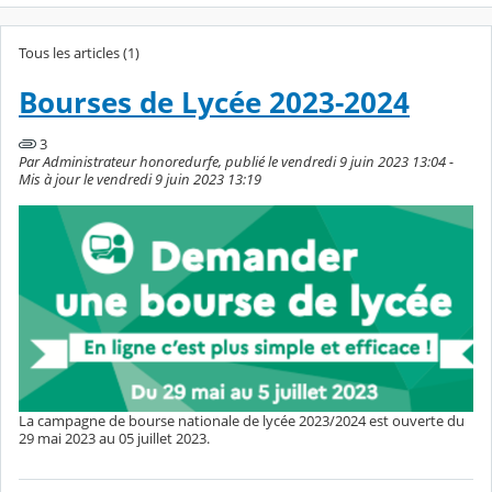
Tous les articles (1)
Bourses de Lycée 2023-2024
3
Par Administrateur honoredurfe, publié le vendredi 9 juin 2023 13:04 -
Mis à jour le vendredi 9 juin 2023 13:19
La campagne de bourse nationale de lycée 2023/2024 est ouverte du
29 mai 2023 au 05 juillet 2023.