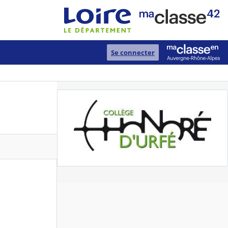
Se connecter