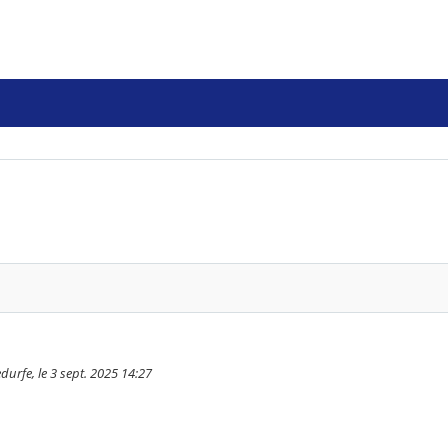
urfe, le 3 sept. 2025 14:27